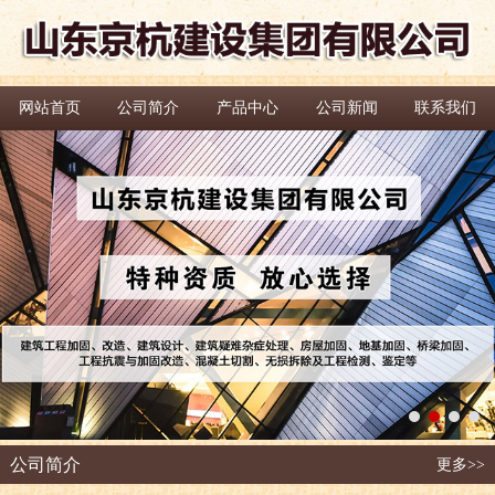
网站首页
公司简介
产品中心
公司新闻
联系我们
公司简介
更多>>