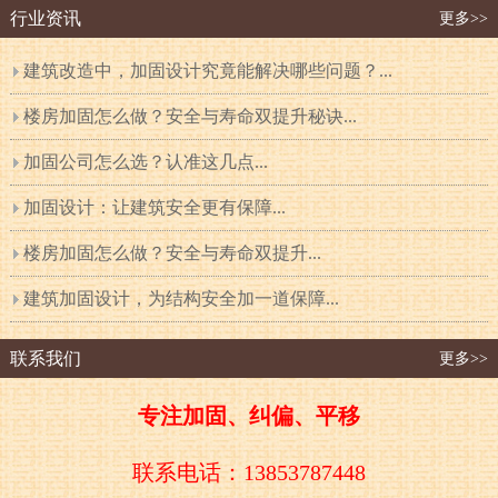
行业资讯
更多>>
建筑改造中，加固设计究竟能解决哪些问题？...
楼房加固怎么做？安全与寿命双提升秘诀...
加固公司怎么选？认准这几点...
加固设计：让建筑安全更有保障...
楼房加固怎么做？安全与寿命双提升...
建筑加固设计，为结构安全加一道保障...
联系我们
更多>>
专注加固、纠偏、平移
联系电话：13853787448